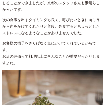
じることができましたが、京都のスタッフさんも素晴らし
かったです。
次の食事を出すタイミングも良く、呼びたいときに向こう
から声をかけてくれたりと普段、外食するとちょっとした
ストレスになるようなことがありませんでした。
お客様の様子をさりげなく気にかけてくれているからで
す。
お店の評価って料理以上にそんなことが重要だったりしま
すよね。