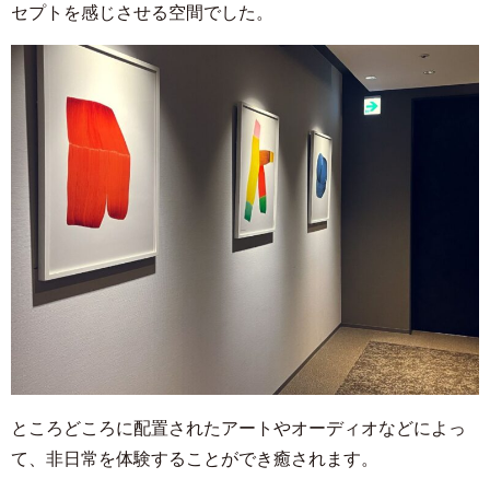
セプトを感じさせる空間でした。
ところどころに配置されたアートやオーディオなどによっ
て、非日常を体験することができ癒されます。