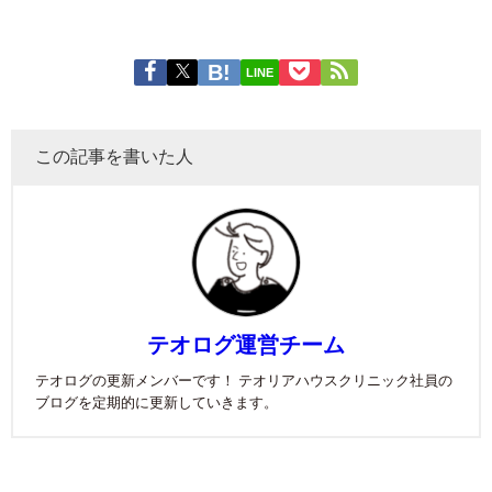
LINE
この記事を書いた人
テオログ運営チーム
テオログの更新メンバーです！ テオリアハウスクリニック社員の
ブログを定期的に更新していきます。