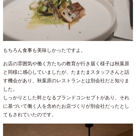
もちろん食事も美味しかったですよ。
お店の雰囲気や働く方たちの教育が行き届く様子は秋葉原
と同様に感心していましたが、たまたまスタッフさんと話
す機会があり、秋葉原のレストランとは別会社だと知りま
した。
しっかりとした幹となるブランドコンセプトがあり、それ
に基づいて働く人を含めたお店づくりが別会社だったとし
てもされていたのです。