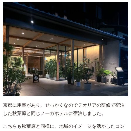
京都に用事があり、せっかくなのでテオリアの研修で宿泊
した秋葉原と同じノーガホテルに宿泊しました。
こちらも秋葉原と同様に、地域のイメージを活かしたコン