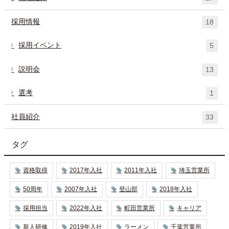
採用情報
18
採用イベント
5
説明会
13
選考
1
社員紹介
33
タグ
資格取得
2017年入社
2011年入社
埼玉営業所
50周年
2007年入社
登山部
2018年入社
採用担当
2022年入社
町田営業所
キャリア
新人研修
2019年入社
ラーメン
千葉営業所