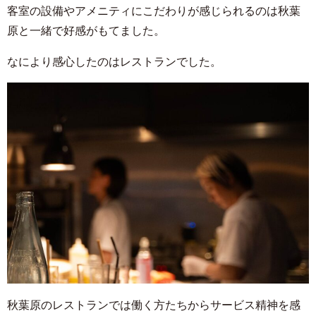
客室の設備やアメニティにこだわりが感じられるのは秋葉
原と一緒で好感がもてました。
なにより感心したのはレストランでした。
秋葉原のレストランでは働く方たちからサービス精神を感