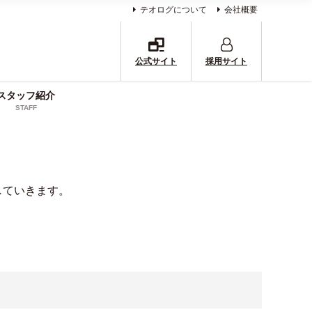
テオログについて
会社概要
公式サイト
採用サイト
スタッフ紹介
STAFF
していきます。