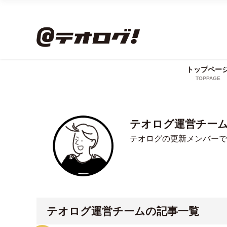
トップペー
TOPPAGE
テオログ運営チー
テオログの更新メンバーで
テオログ運営チームの記事一覧