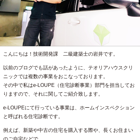
こんにちは！技術開発課 二級建築士の岩井です。
以前のブログでも話があったように、テオリアハウスクリ
ニックでは複数の事業をおこなっております。
その中で私はe-LOUPE（住宅診断事業）部門を担当してお
りますので、それに関してご紹介致します。
e-LOUPEにて行っている事業は、ホームインスペクション
と呼ばれる住宅診断です。
例えば、新築や中古の住宅を購入する際や、長くお住まい
のご自宅などで