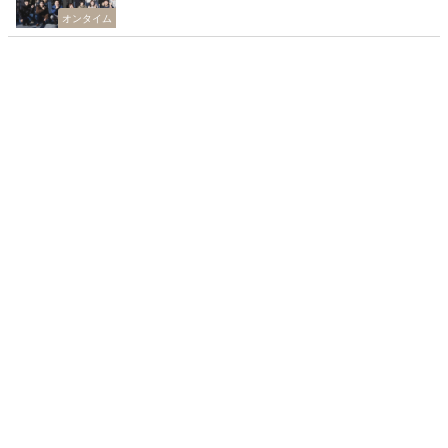
オンタイム