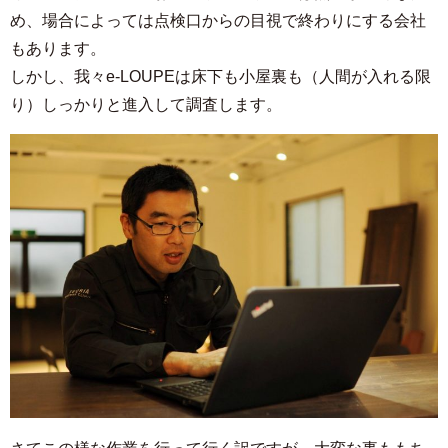
め、場合によっては点検口からの目視で終わりにする会社
もあります。
しかし、我々e-LOUPEは床下も小屋裏も（人間が入れる限
り）しっかりと進入して調査します。