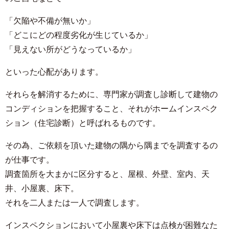
「欠陥や不備が無いか」
「どこにどの程度劣化が生じているか」
「見えない所がどうなっているか」
といった心配があります。
それらを解消するために、専門家が調査し診断して建物の
コンディションを把握すること、それがホームインスペク
ション（住宅診断）と呼ばれるものです。
その為、ご依頼を頂いた建物の隅から隅までを調査するの
が仕事です。
調査箇所を大まかに区分すると、屋根、外壁、室内、天
井、小屋裏、床下。
それを二人または一人で調査します。
インスペクションにおいて小屋裏や床下は点検が困難なた