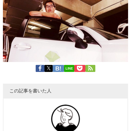
LINE
この記事を書いた人