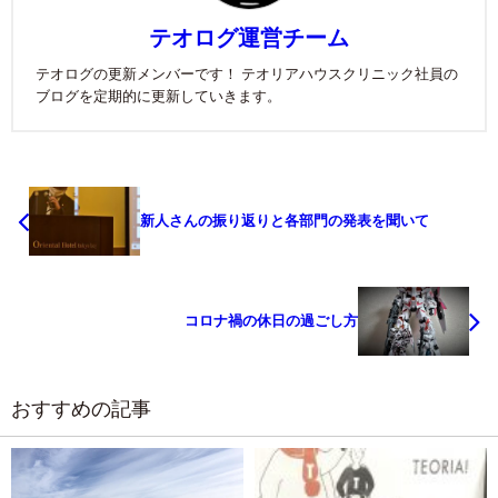
テオログ運営チーム
テオログの更新メンバーです！ テオリアハウスクリニック社員の
ブログを定期的に更新していきます。
新人さんの振り返りと各部門の発表を聞いて
コロナ禍の休日の過ごし方
おすすめの記事