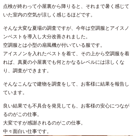
点検が終わって小屋裏から降りると、それまで暑く感じて
いた室内の空気が涼しく感じるほどです。
そんな大変な夏場の調査ですが、今年は空調服とアイスノ
ンベストを導入し大分改善されました。
空調服とは小型の扇風機が付いている服です。
アイスノンを入れたベストを着て、その上から空調服を着
れば、真夏の小屋裏でも何とかなるレベルには涼しくな
り、調査ができます。
そんなこんなで建物を調査をして、お客様に結果を報告し
ています。
良い結果でも不具合を発見しても、お客様の安心につなが
るのがこの仕事。
大変ですが感謝されるのがこの仕事。
中々面白い仕事です。