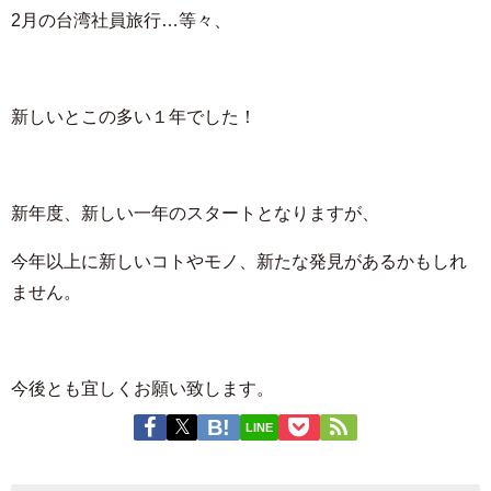
2月の台湾社員旅行…等々、
新しいとこの多い１年でした！
新年度、新しい一年のスタートとなりますが、
今年以上に新しいコトやモノ、新たな発見があるかもしれ
ません。
今後とも宜しくお願い致します。
LINE