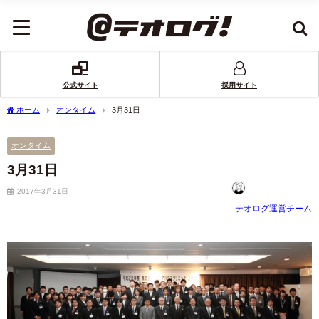
公式サイト
採用サイト
ホーム
オンタイム
3月31日
オンタイム
3月31日
2017年3月31日
テオログ運営チーム