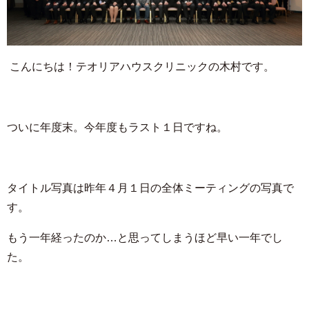
こんにちは！テオリアハウスクリニックの木村です。
ついに年度末。今年度もラスト１日ですね。
タイトル写真は昨年４月１日の全体ミーティングの写真で
す。
もう一年経ったのか…と思ってしまうほど早い一年でし
た。