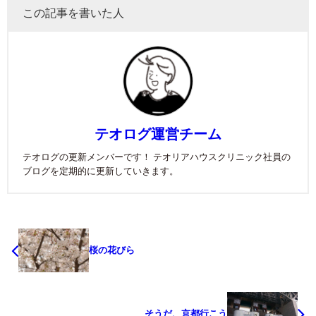
この記事を書いた人
テオログ運営チーム
テオログの更新メンバーです！ テオリアハウスクリニック社員の
ブログを定期的に更新していきます。
桜の花びら
そうだ、京都行こう