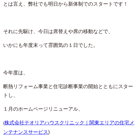
とは言え、弊社でも明日から新体制でのスタートです！
それに先駆け、今日は席替えや席の移動などで、
いかにも年度末って雰囲気の１日でした。
今年度は、
断熱リフォーム事業と住宅診断事業の開始とともにスター
トし、
１月のホームページリニューアル、
株式会社テオリアハウスクリニック｜関東エリアの住宅メ
(
ンテナンスサービス
)