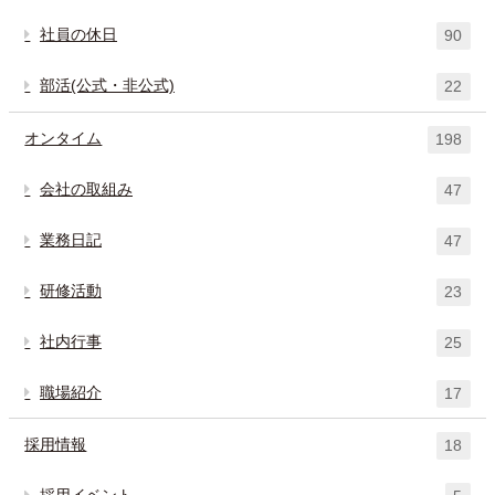
社員の休日
90
部活(公式・非公式)
22
オンタイム
198
会社の取組み
47
業務日記
47
研修活動
23
社内行事
25
職場紹介
17
採用情報
18
採用イベント