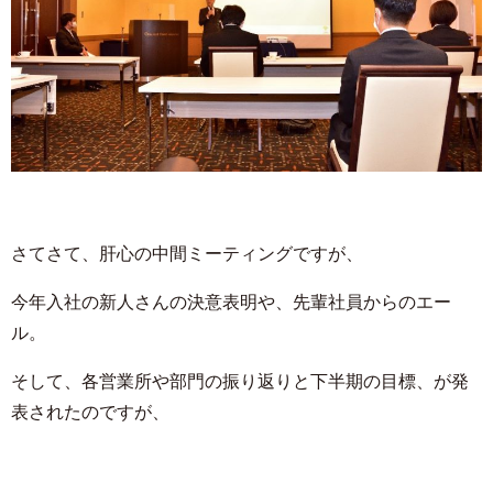
さてさて、肝心の中間ミーティングですが、
今年入社の新人さんの決意表明や、先輩社員からのエー
ル。
そして、各営業所や部門の振り返りと下半期の目標、が発
表されたのですが、