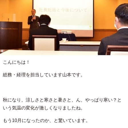
こんにちは！
総務・経理を担当しています山本です。
秋になり、涼しさと寒さと暑さと、ん、やっぱり寒い？と
いう気温の変化が激しくなりましたね。
もう
10
月になったのか、と驚いています。