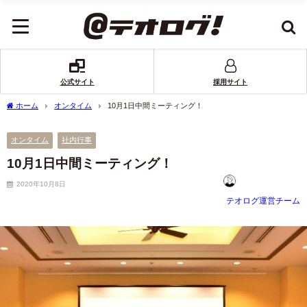
公式サイト
採用サイト
ホーム
オンタイム
10月1日中間ミーティング！
オンタイム
社内行事
10月1日中間ミーティング！
2020年10月8日
テオログ運営チーム