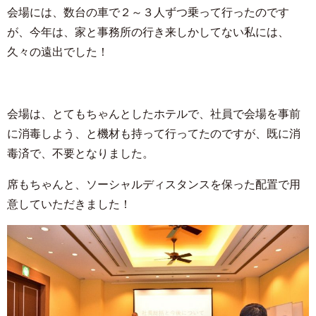
会場には、数台の車で２～３人ずつ乗って行ったのです
が、今年は、家と事務所の行き来しかしてない私には、
久々の遠出でした！
会場は、とてもちゃんとしたホテルで、社員で会場を事前
に消毒しよう、と機材も持って行ってたのですが、既に消
毒済で、不要となりました。
席もちゃんと、ソーシャルディスタンスを保った配置で用
意していただきました！