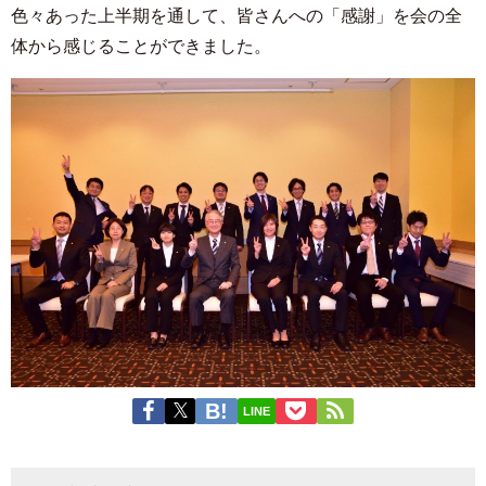
色々あった上半期を通して、皆さんへの「感謝」を会の全
体から感じることができました。
LINE