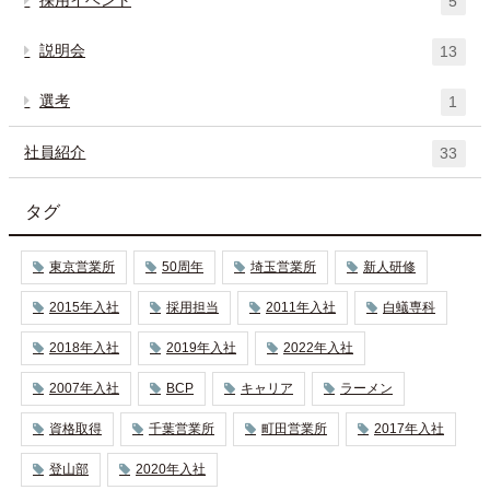
5
説明会
13
選考
1
社員紹介
33
タグ
東京営業所
50周年
埼玉営業所
新人研修
2015年入社
採用担当
2011年入社
白蟻専科
2018年入社
2019年入社
2022年入社
2007年入社
BCP
キャリア
ラーメン
資格取得
千葉営業所
町田営業所
2017年入社
登山部
2020年入社