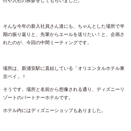
付や入社の挨拶をしてもらいました。
そんな今年の新入社員さん達にも、ちゃんとした場所で半
期の振り返りと、先輩からエールを送りたい！と、企画さ
れたのが、今回の中間ミーティングです。
場所は、新浦安駅に直結している「オリエンタルホテル東
京ベイ」！
そうです。場所と名前から想像される通り、ディズニーリ
ゾートのパートナーホテルです。
ホテル内にはディズニーショップもありました。