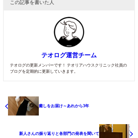
この記事を書いた人
テオログ運営チーム
テオログの更新メンバーです！ テオリアハウスクリニック社員の
ブログを定期的に更新していきます。
癒しをお届け～あれから3年
新人さんの振り返りと各部門の発表を聞いて