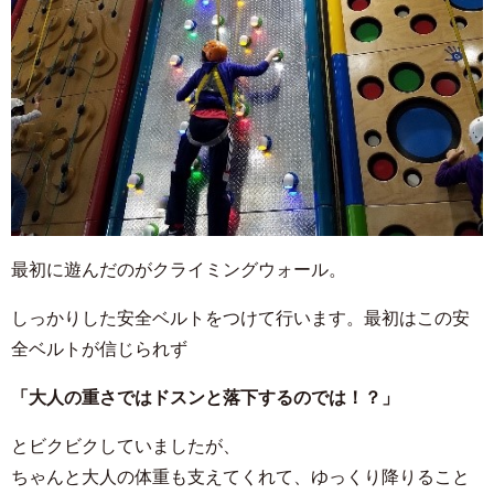
最初に遊んだのがクライミングウォール。
しっかりした安全ベルトをつけて行います。最初はこの安
全ベルトが信じられず
「大人の重さではドスンと落下するのでは！？」
とビクビクしていましたが、
ちゃんと大人の体重も支えてくれて、ゆっくり降りること