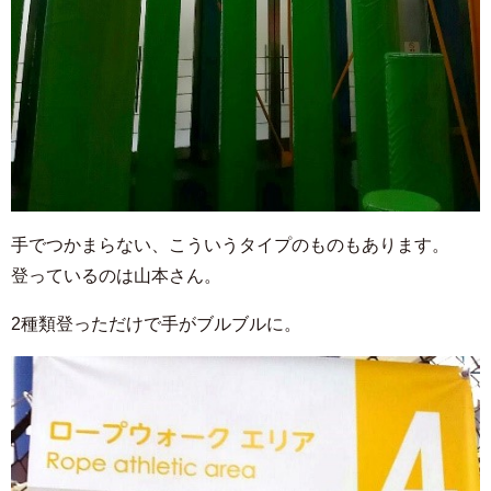
手でつかまらない、こういうタイプのものもあります。
登っているのは山本さん。
2種類登っただけで手がブルブルに。