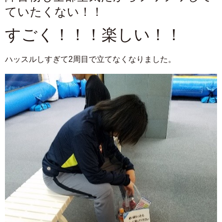
ていたくない！！
すごく！！！楽しい！！
ハッスルしすぎて2周目で立てなくなりました。