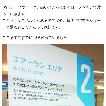
次はロープウォーク。高いところにあるロープを歩いて渡
っていきます。
こちらも安全ベルトがあるので安心。最後に空中をシュー
ッと滑るところがあって爽快です。
ここまでですでに40分経っていました。