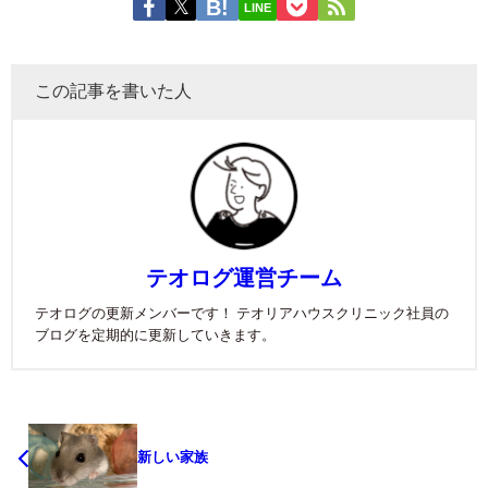
LINE
この記事を書いた人
テオログ運営チーム
テオログの更新メンバーです！ テオリアハウスクリニック社員の
ブログを定期的に更新していきます。
新しい家族