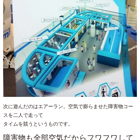
次に遊んだのはエアーラン。空気で膨らませた障害物コー
スを二人で走って
タイムを競うというものです。
障害物も全部空気だからフワフワして