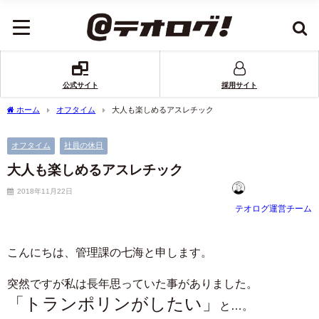
公式サイト
採用サイト
ホーム
オフタイム
大人も楽しめるアスレチック
オフタイム
社員の休日
大人も楽しめるアスレチック
2018年11月22日
テオログ運営チーム
こんにちは、管理課の七海と申します。
突然ですが私は長年思っていた事がありました。
「トランポリンがしたい」
と…。