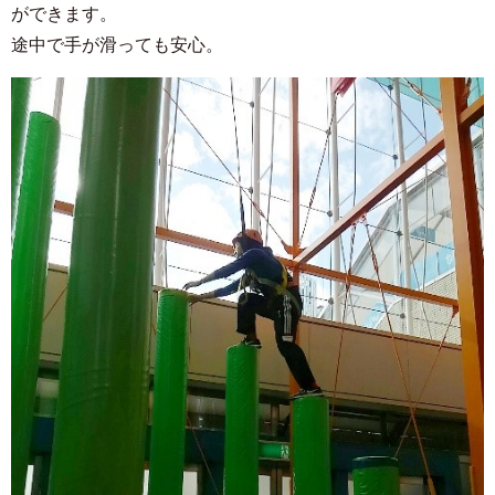
ができます。
途中で手が滑っても安心。