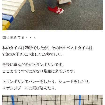
燃え尽きてる・・・
私のタイムは25秒でしたが、その回のベストタイムは
9歳のお子さんが出した15秒でした。
最後に遊んだのがトランポリンです。
ここまでですでにかなり足腰に来ています。
トランポリンでバレーをしたり、シュートをしたり、
スポンジプールに飛び込んだり。