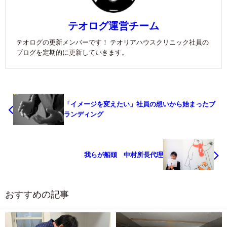
テオログ運営チーム
テオログの更新メンバーです！ テオリアハウスクリニック社員の
ブログを定期的に更新していきます。
「イメージを変えたい」社員の想いから始まったブ
ランディング
我らが船頭 中村所長代理
おすすめの記事