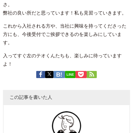
さ。
弊社の良い所だと思っています！私も見習っていきます。
これから入社される方や、当社に興味を持ってくださった
方にも、今後受付でご挨拶できるのを楽しみにしていま
す。
入ってすぐ左のテオくんたちも、楽しみに待っています
よ！
LINE
この記事を書いた人