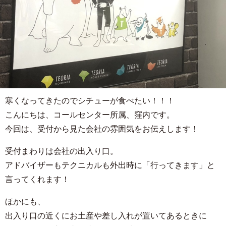
寒くなってきたのでシチューが食べたい！！！
こんにちは、コールセンター所属、窪内です。
今回は、受付から見た会社の雰囲気をお伝えします！
受付まわりは会社の出入り口。
アドバイザーもテクニカルも外出時に「行ってきます」と
言ってくれます！
ほかにも、
出入り口の近くにお土産や差し入れが置いてあるときに