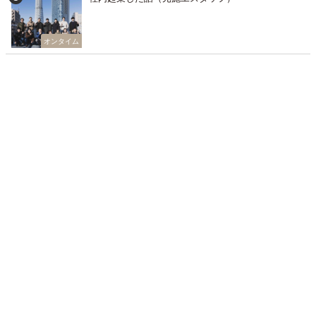
オンタイム