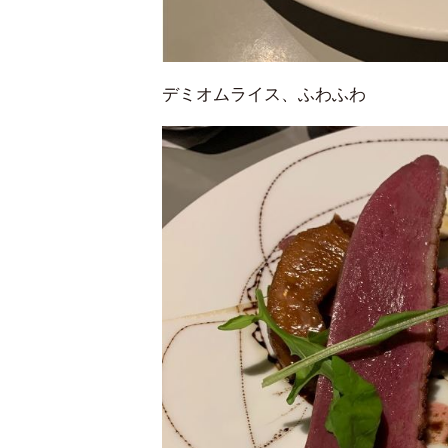
デミオムライス、ふわふわ