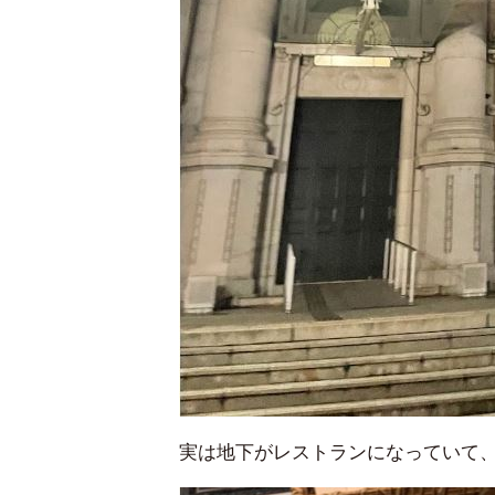
実は地下がレストランになっていて