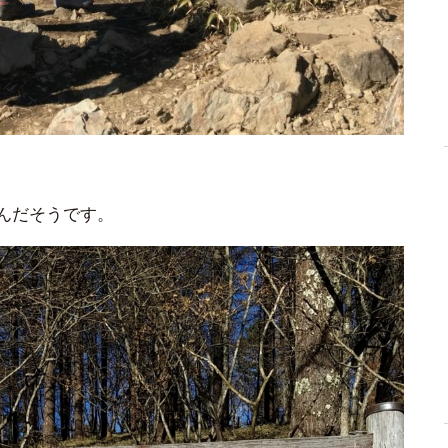
んだそうです。