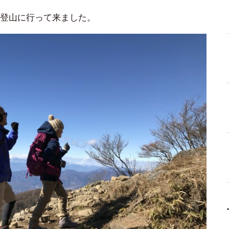
ーで登山に行って来ました。