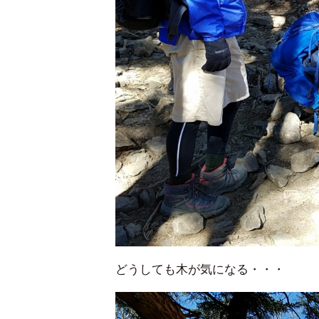
どうしても木が気になる・・・