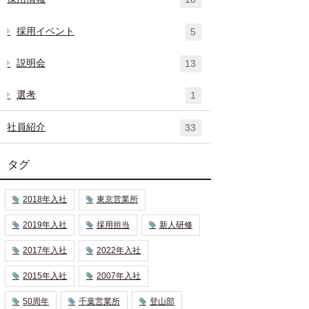
採用イベント
5
説明会
13
選考
1
社員紹介
33
タグ
2018年入社
東京営業所
2019年入社
採用担当
新人研修
2017年入社
2022年入社
2015年入社
2007年入社
50周年
千葉営業所
登山部