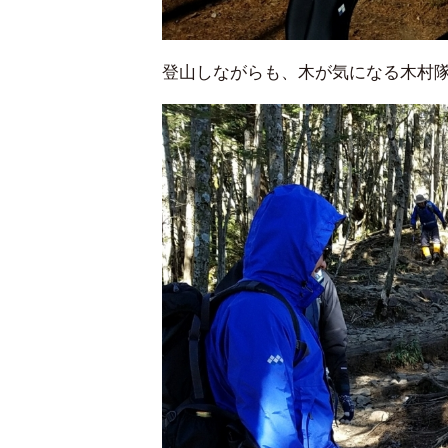
登山しながらも、木が気になる木村