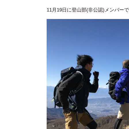
11月19日に登山部(非公認)メンバ