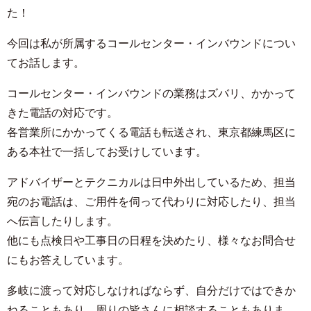
た！
今回は私が所属するコールセンター・インバウンドについ
てお話します。
コールセンター・インバウンドの業務はズバリ、かかって
きた電話の対応です。
各営業所にかかってくる電話も転送され、東京都練馬区に
ある本社で一括してお受けしています。
アドバイザーとテクニカルは日中外出しているため、担当
宛のお電話は、ご用件を伺って代わりに対応したり、担当
へ伝言したりします。
他にも点検日や工事日の日程を決めたり、様々なお問合せ
にもお答えしています。
多岐に渡って対応しなければならず、自分だけではできか
ねることもあり、周りの皆さんに相談することもありま