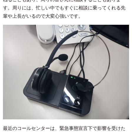
す。周りには、忙しい中でもすぐに相談に乗ってくれる先
輩や上長がいるので大変心強いです。
最近のコールセンターは、緊急事態宣言下で影響を受けた