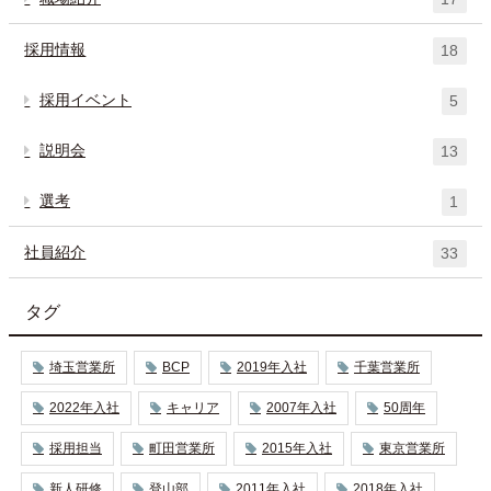
採用情報
18
採用イベント
5
説明会
13
選考
1
社員紹介
33
タグ
埼玉営業所
BCP
2019年入社
千葉営業所
2022年入社
キャリア
2007年入社
50周年
採用担当
町田営業所
2015年入社
東京営業所
新人研修
登山部
2011年入社
2018年入社