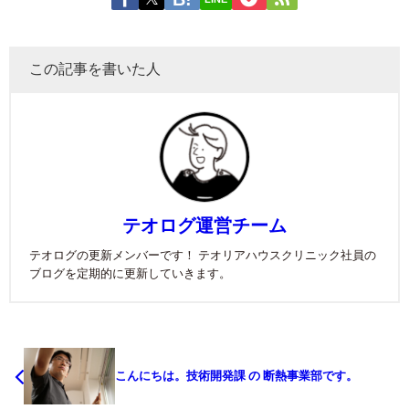
この記事を書いた人
テオログ運営チーム
テオログの更新メンバーです！ テオリアハウスクリニック社員の
ブログを定期的に更新していきます。
こんにちは。技術開発課 の 断熱事業部です。