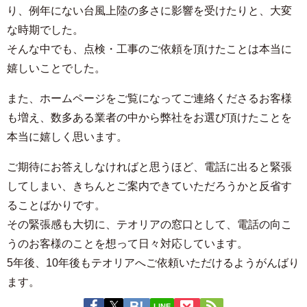
り、例年にない台風上陸の多さに影響を受けたりと、大変
な時期でした。
そんな中でも、点検・工事のご依頼を頂けたことは本当に
嬉しいことでした。
また、ホームページをご覧になってご連絡くださるお客様
も増え、数多ある業者の中から弊社をお選び頂けたことを
本当に嬉しく思います。
ご期待にお答えしなければと思うほど、電話に出ると緊張
してしまい、きちんとご案内できていただろうかと反省す
ることばかりです。
その緊張感も大切に、テオリアの窓口として、電話の向こ
うのお客様のことを想って日々対応しています。
5年後、10年後もテオリアへご依頼いただけるようがんばり
ます。
LINE