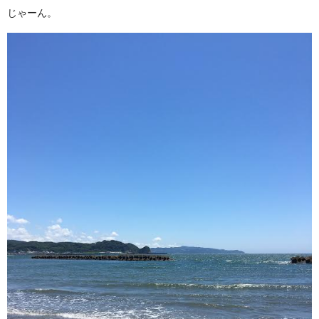
じゃーん。