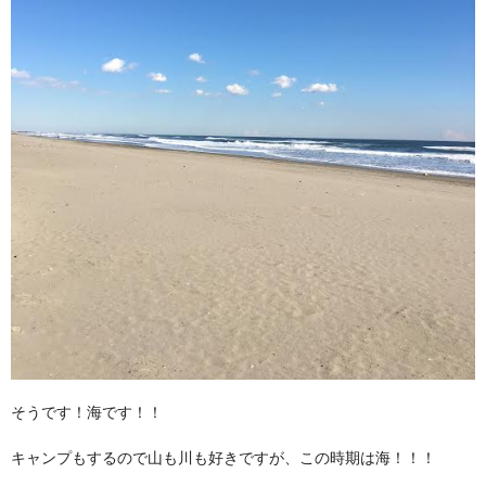
そうです！海です！！
キャンプもするので山も川も好きですが、この時期は海！！！