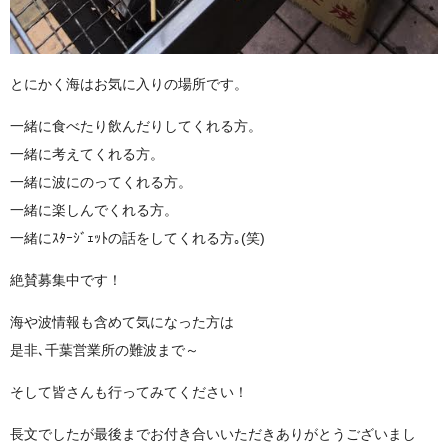
とにかく海はお気に入りの場所です。
一緒に食べたり飲んだりしてくれる方。
一緒に考えてくれる方。
一緒に波にのってくれる方。
一緒に楽しんでくれる方。
一緒にｽﾀｰｼﾞｪｯﾄの話をしてくれる方｡(笑)
絶賛募集中です！
海や波情報も含めて気になった方は
是非､千葉営業所の難波まで～
そして皆さんも行ってみてください！
長文でしたが最後までお付き合いいただきありがとうございまし