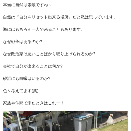
本当に自然は素敵ですね～
自然は『自分をリセット出来る場所』だと私は思っています。
海にはもちろん一人で来ることもあります。
なぜ戦争はあるのか?
なぜ政治家は悪いことばかり取り上げられるのか?
会社で自分が出来ることは何か?
砂浜にも白蟻はいるのか?
色々考えてます(笑)
家族や仲間で来たときはこれー！