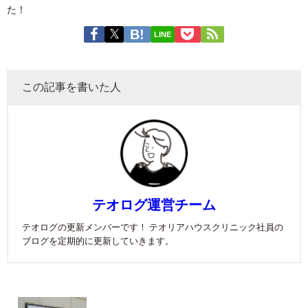
た！
LINE
この記事を書いた人
テオログ運営チーム
テオログの更新メンバーです！ テオリアハウスクリニック社員の
ブログを定期的に更新していきます。