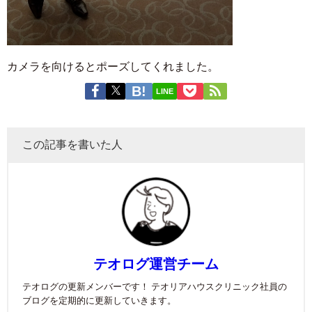
カメラを向けるとポーズしてくれました。
LINE
この記事を書いた人
テオログ運営チーム
テオログの更新メンバーです！ テオリアハウスクリニック社員の
ブログを定期的に更新していきます。