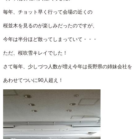
毎年、チョット早く行って会場の近くの
桜並木を見るのが楽しみだったのですが、
今年は半分ほど散ってしまっていて・・・
ただ、桜吹雪キレイでした！
さて毎年、少しづつ人数が増え今年は長野県の姉妹会社を
あわせてついに90人超え！