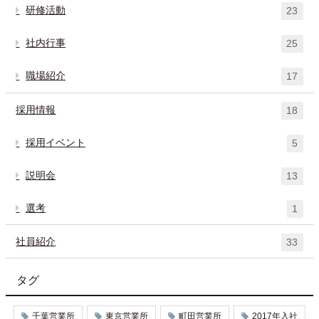
研修活動
23
社内行事
25
職場紹介
17
採用情報
18
採用イベント
5
説明会
13
選考
1
社員紹介
33
タグ
千葉営業所
東京営業所
町田営業所
2017年入社