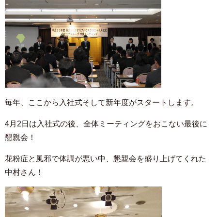
毎年、ここから入社式そして新年度がスタートします。
4月2日は入社式の後、全体ミーティングをおこない最後に
懇親会！
花粉症と風邪で体調が悪い中、懇親会を盛り上げてくれた
中村さん！