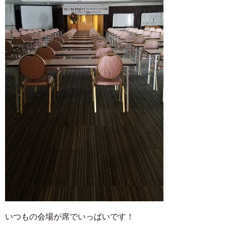
いつもの会場が席でいっぱいです！