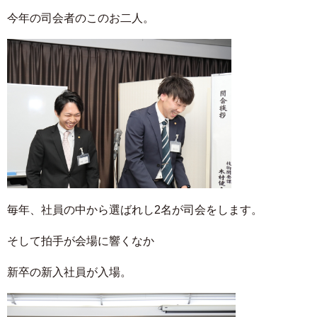
今年の司会者のこのお二人。
毎年、社員の中から選ばれし2名が司会をします。
そして拍手が会場に響くなか
新卒の新入社員が入場。