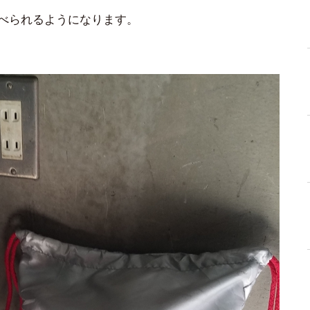
食べられるようになります。