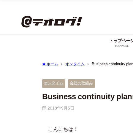
トップペー
TOPPAGE
ホーム
オンタイム
Business continuit
オンタイム
会社の取組み
Business continuity
2018年9月5日
こんにちは！