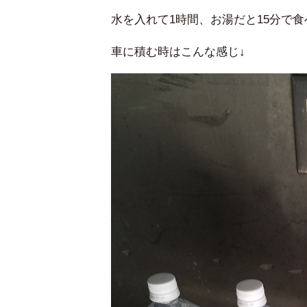
水を入れて1時間、お湯だと15分で
車に積む時はこんな感じ↓