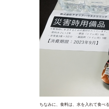
ちなみに、食料は、水を入れて食べ