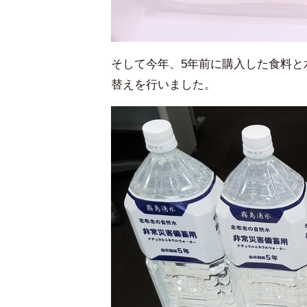
そして今年、5年前に購入した食料と
替えを行いました。