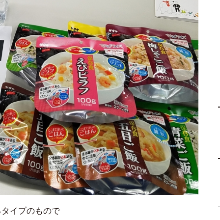
るタイプのもので