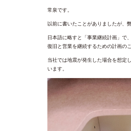
常泉です。
以前に書いたことがありましたが、弊
日本語に略すと「事業継続計画」で
復旧と営業を継続するための計画の
当社では地震が発生した場合を想定
います。