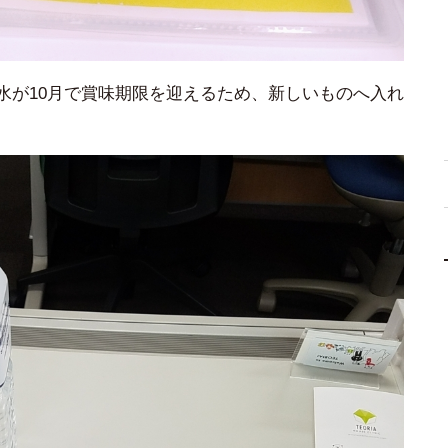
水が10月で賞味期限を迎えるため、新しいものへ入れ