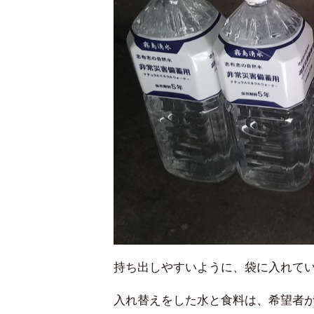
持ち出しやすいように、袋に入れて
入れ替えをした水と食料は、希望者