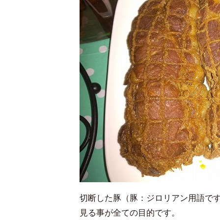
切断した豚（豚：ジロリアン用語で
見る事が全ての目的です。