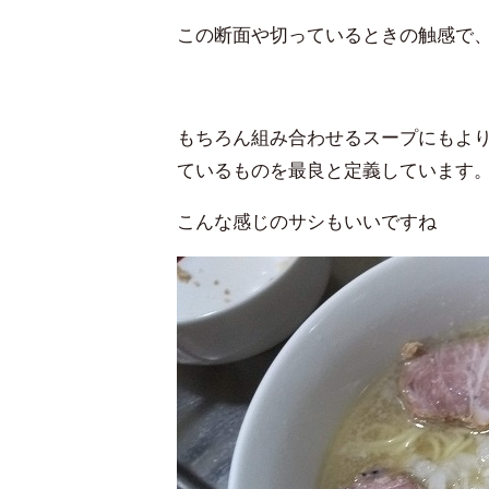
この断面や切っているときの触感で
もちろん組み合わせるスープにもよ
ているものを最良と定義しています
こんな感じのサシもいいですね